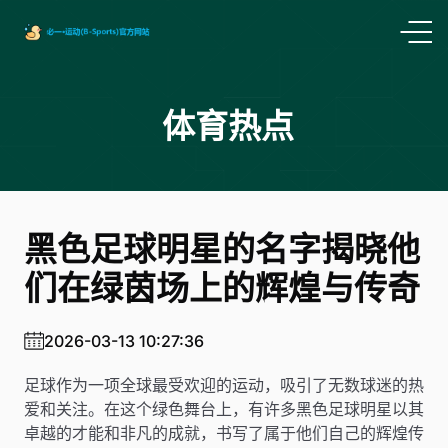
体育热点
黑色足球明星的名字揭晓他
们在绿茵场上的辉煌与传奇
2026-03-13 10:27:36
足球作为一项全球最受欢迎的运动，吸引了无数球迷的热
爱和关注。在这个绿色舞台上，有许多黑色足球明星以其
卓越的才能和非凡的成就，书写了属于他们自己的辉煌传