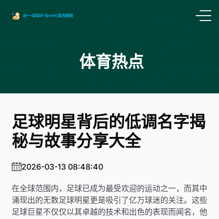
体育热点
足球明星背后的低调名字揭
秘与故事分享大全
2026-03-13 08:48:40
在全球范围内，足球已成为最受欢迎的运动之一，而其中
涌现出的无数足球明星更是吸引了亿万球迷的关注。这些
足球巨星不仅仅以其卓越的技术和出色的表现而闻名，他