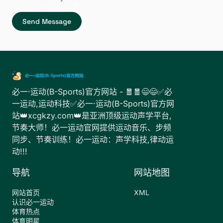
Send Message
必一·运动(B-Sports)官方网站 - 🧧🧧😄😄✅必
一运动,运动科技✅必一·运动(B-Sports)官方网
站👑xcgkzy.com👑是亚洲顶级运动声学平台,
节奏大师！必一运动官网提供运动音乐、步频
同步、节奏训练！必一运动：声学科技,律动运
动!!!
导航
网站地图
网站首页
XML
认识必一运动
体育热点
体育明星