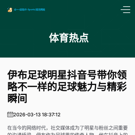
体育热点
伊布足球明星抖音号带你领
略不一样的足球魅力与精彩
瞬间
2026-03-13 18:37:12
在当今的网络时代，社交媒体成为了明星与粉丝之间重要
的沟通桥梁。伊布作为足球界的传奇人物，他在抖音上的