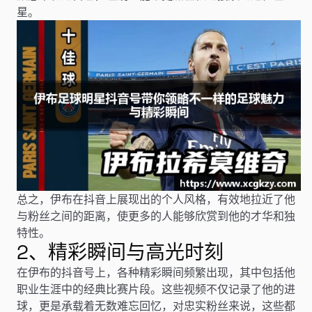
星。
总之，伊布在抖音上展现出的个人风格，有效地拉近了他
与粉丝之间的距离，使更多的人能够欣赏到他的才华和独
特性。
2、精彩瞬间与高光时刻
在伊布的抖音号上，各种精彩瞬间频繁出现，其中包括他
职业生涯中的经典比赛片段。这些视频不仅记录了他的进
球，更是承载着无数难忘回忆，对忠实粉丝来说，这些都