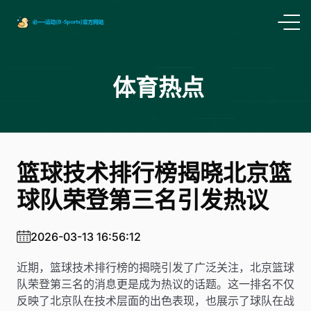
体育热点
篮球技术排行榜揭晓北京篮
球队荣登第三名引发热议
2026-03-13 16:56:12
近期，篮球技术排行榜的揭晓引发了广泛关注，北京篮球
队荣登第三名的消息更是成为热议的话题。这一排名不仅
反映了北京队在技术层面的出色表现，也展示了球队在战