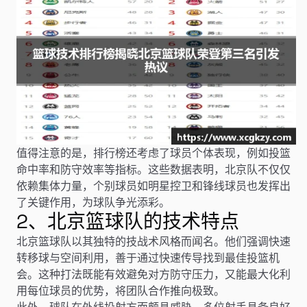
值得注意的是，排行榜还考虑了球员个体表现，例如投篮
命中率和防守效率等指标。这些数据表明，北京队不仅仅
依赖集体力量，个别球员如明星控卫和锋线球员也发挥出
了关键作用，为球队争光添彩。
2、北京篮球队的技术特点
北京篮球队以其独特的技战术风格而闻名。他们强调快速
转移球与空间利用，善于通过快速传导找到最佳投篮机
会。这种打法既能有效避免对方防守压力，又能最大化利
用每位球员的优势，将团队合作推向极致。
此外，球队在外线投射方面颇具威胁，多位射手具备良好