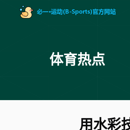
体育热点
用水彩