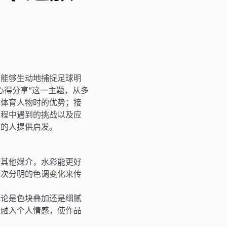
们能够生动地捕捉足球明
心得分享”这一主题，从多
现体育人物时的优势；接
过程中遇到的挑战以及应
球的人提供启发。
于其他媒介，水彩能更好
层次分明的色调变化来传
无论是色块叠加还是细腻
能融入个人情感，使作品