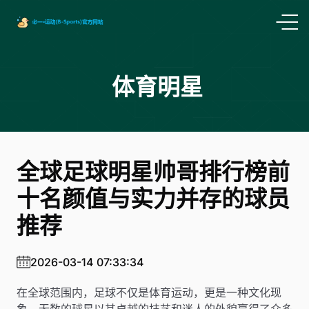
体育明星
全球足球明星帅哥排行榜前
十名颜值与实力并存的球员
推荐
2026-03-14 07:33:34
在全球范围内，足球不仅是体育运动，更是一种文化现
象。无数的球星以其卓越的技艺和迷人的外貌赢得了众多