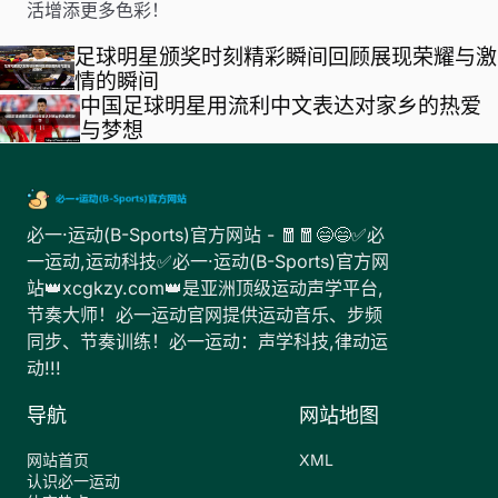
活增添更多色彩！
足球明星颁奖时刻精彩瞬间回顾展现荣耀与激
情的瞬间
中国足球明星用流利中文表达对家乡的热爱
与梦想
必一·运动(B-Sports)官方网站 - 🧧🧧😄😄✅必
一运动,运动科技✅必一·运动(B-Sports)官方网
站👑xcgkzy.com👑是亚洲顶级运动声学平台,
节奏大师！必一运动官网提供运动音乐、步频
同步、节奏训练！必一运动：声学科技,律动运
动!!!
导航
网站地图
网站首页
XML
认识必一运动