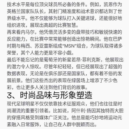
技术水平是每位顶尖球员所必备的条件。例如，凯恩作为
英格兰国家队队长，其射门精准度和战术意识都达到了世
界级水平。他不仅能够为球队打入关键进球，还能很好地
组织进攻，展现出高超的比赛智慧。
再来看内马尔，他凭借灵活多变的盘带技巧和敏锐快速的
反应能力，在比赛中常常能够创造出惊艳瞬间。他在巴萨
时期与梅西、苏亚雷斯组成“MSN”组合，为球队取得诸多
荣誉，其个人能力更是不容小觑。
最后不能忘记的是葡萄牙的新星若昂·菲利克斯，他展现出
的潜力令人惊叹。尽管年纪轻轻，但已经展现出了超强的
数据表现，无论是在俱乐部还是国家队，都有着不俗的发
展前景。他们这些杰出的表现在绿茵场上增添了不少色
彩，也让更多人关注到他们背后的故事。
3、时尚品味与形象塑造
现代足球明星不仅仅依靠技术征服观众，他们也往往是时
尚潮流的重要引领者。比如说，阿什利·扬因其独特而大胆
的穿搭风格受到媒体广泛关注。他总是能巧妙地将运动元
素融入日常服饰，让自己在人群中脱颖而出。