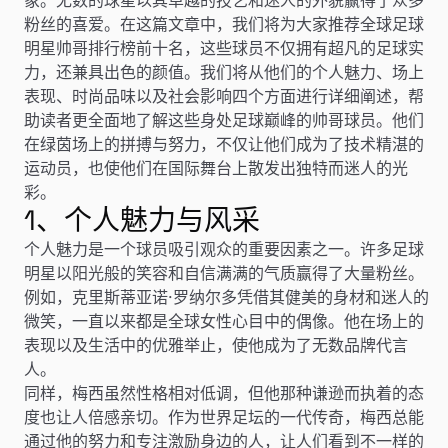
粉丝的喜爱。在这篇文章中，我们将为大家推荐全球足球
明星帅哥排行榜前十名，这些球员不仅拥有超凡的足球实
力，还兼具出色的颜值。我们将从他们的个人魅力、场上
表现、时尚品味以及社会影响四个方面进行详细阐述，帮
助读者更全面地了解这些身处足球巅峰的帅哥球员。他们
在绿茵场上的拼搏与努力，不仅让他们成为了技术精湛的
运动员，也使他们在国际舞台上散发出独特而迷人的光
彩。
1、个人魅力与风采
个人魅力是一个球员吸引观众的重要因素之一。许多足球
明星以阳光般的笑容和自信满满的气质赢得了大量粉丝。
例如，克里斯蒂亚诺·罗纳尔多凭借其健美的身材和迷人的
微笑，一直以来都是全球女性心目中的偶像。他在场上的
表现以及生活中的优雅举止，使他成为了无数品牌代言
人。
同样，梅西虽然性格相对低调，但他那种谦逊而执着的态
度也让人倍感亲切。作为世界足坛的一代传奇，梅西总能
通过他的努力和专注激励身边的人，让人们看到不一样的